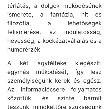
térlátás, a dolgok működésének
ismerete, a fantázia, hit és
filozófia, a lehetőségek
felismerése, az indulatosság,
hevesség, a kockázatvállalás és a
humorérzék.
A két agyfélteke kiegészíti
egymás működését, így lesz
személyiségünk kerek és egész.
Az információcsere folyamatos
közöttük, és szinte bármit
teszünk, mindkettőre szükségünk